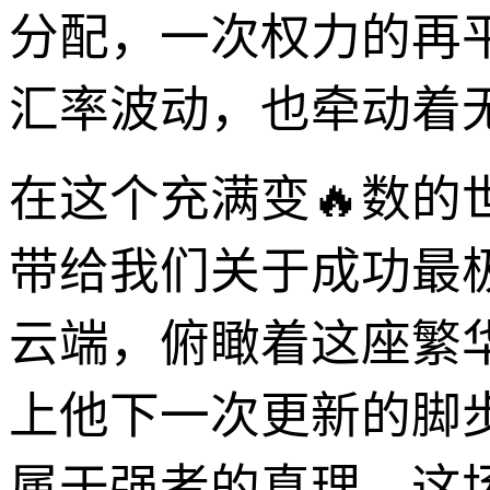
分配，一次权力的再
汇率波动，也牵动着
在这个充满变🔥数
带给我们关于成功最
云端，俯瞰着这座繁
上他下一次更新的脚
属于强者的真理。这