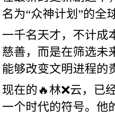
名为“众神计划”的全
一千名天才，不计成
慈善，而是在筛选未
能够改变文明进程的责
现在的🔥林❌云，已
一个时代的符号。他