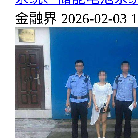
金融界
2026-02-03 1