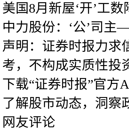
美国8月新屋‘开’工数
中力股份：‘公’司主
声明：证券时报力求
考，不构成实质性投
下载“证券时报”官方
了解股市动态，洞察
网友评论