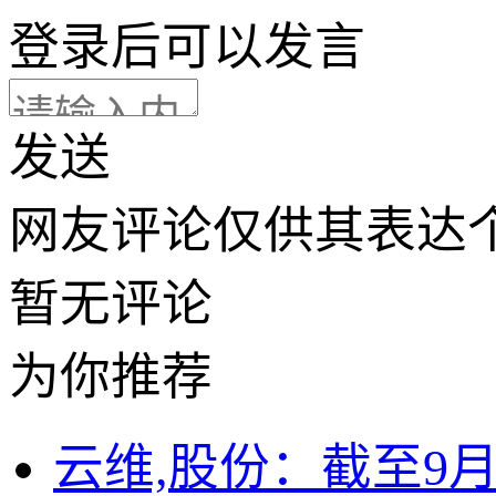
登录
后可以发言
发送
网友评论仅供其表达
暂无评论
为你推荐
云维,股份：截至9月