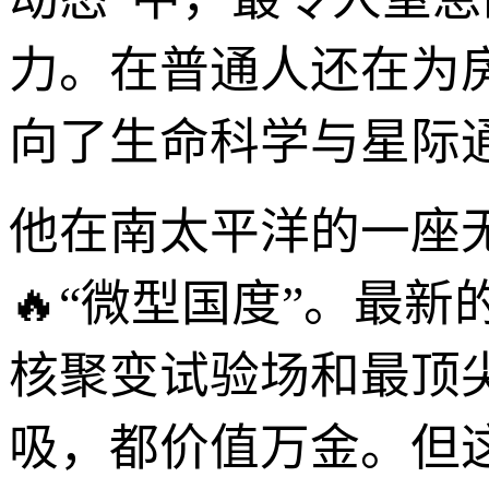
力。在普通人还在为
向了生命科学与星际
他在南太平洋的一座
🔥“微型国度”。最
核聚变试验场和最顶
吸，都价值万金。但