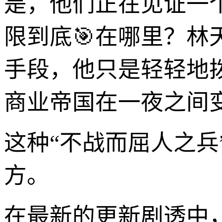
是，他们正在见证一
限到底🎯在哪里？
手段，他只是轻轻地
商业帝国在一夜之间
这种“不战而屈人之兵
方。
在最新的更新剧透中