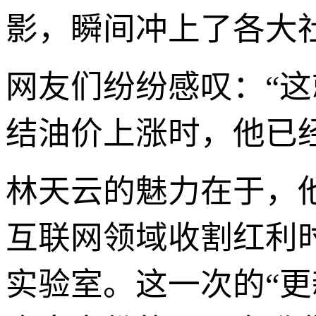
影，瞬间冲上了各大
网友们纷纷感叹：“
结油价上涨时，他已
林天云的魅力在于，
互联网领域收割红利
实验室。这一次的“