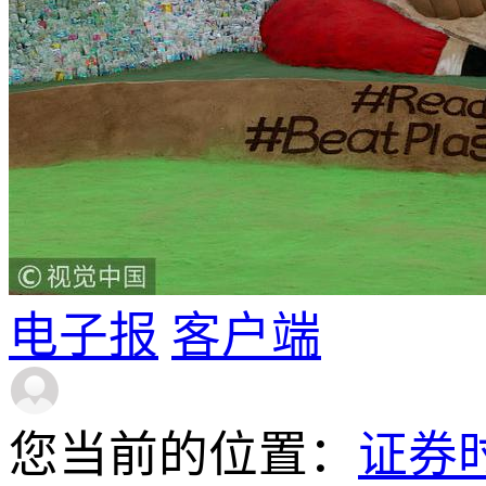
电子报
客户端
您当前的位置：
证券