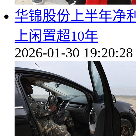
华锦股份上半年净利润
上闲置超10年
2026-01-30 19:20:28