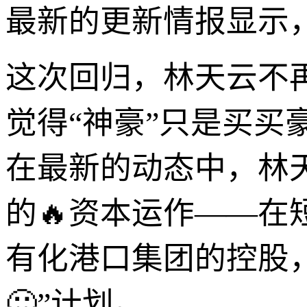
最新的更新情报显示
这次回归，林天云不
觉得“神豪”只是买
在最新的动态中，林
的🔥资本运作——在
有化港口集团的控股
🙂”计划。