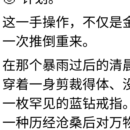
这一手操作，不仅是
一次推倒重来。
在那个暴雨过后的清
穿着一身剪裁得体、没
一枚罕见的蓝钻戒指
一种历经沧桑后对万