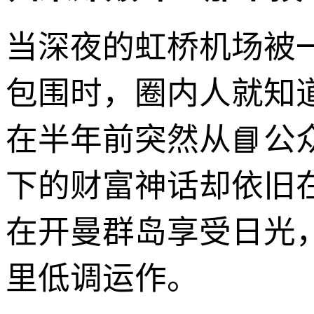
当深夜的虹桥机场被
包围时，圈内人就知
在半年前突然从📘公
下的财富神话却依旧
在开曼群岛享受日光，
里低调运作。