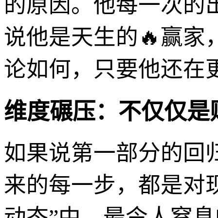
的原因。他每一次的
说他是天生的🔥赢
论如何，只要他还在
维度碾压：不仅仅是
如果说第一部分的回归
来的每一步，都是对
动态”中，最令人窒息