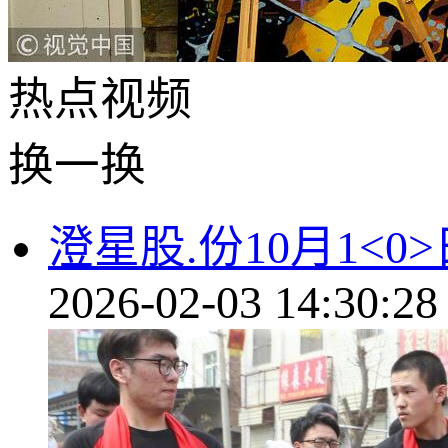
热点
视频
换一换
澄星股.份10月1<
2026-02-03 14:30:28