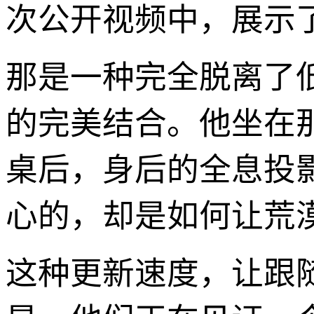
次公开视频中，展示了
那是一种完全脱离了
的完美结合。他坐在
桌后，身后的全息投
心的，却是如何让荒漠
这种更新速度，让跟