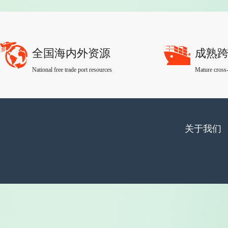
全国海内外资源
成熟
National free trade port resources
Mature cross-
关于我们