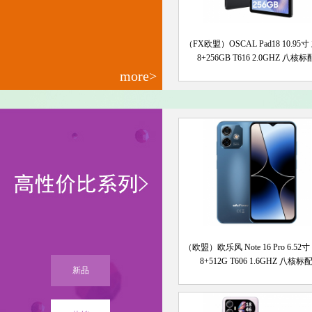
（FX欧盟）OSCAL Pad18 10.95
8+256GB T616 2.0GHZ 八核标
more>
（欧盟）欧乐风 Note 16 Pro 6.52
8+512G T606 1.6GHZ 八核标
新品