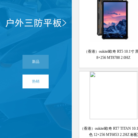
（香港）oukitel欧奇 RT5 10.1寸
8+256 MT8788 2.0HZ
新品
热销
（香港）oukitel欧奇 RT7 TITAN 10
色 12+256 MT6853 2.2HZ 标配