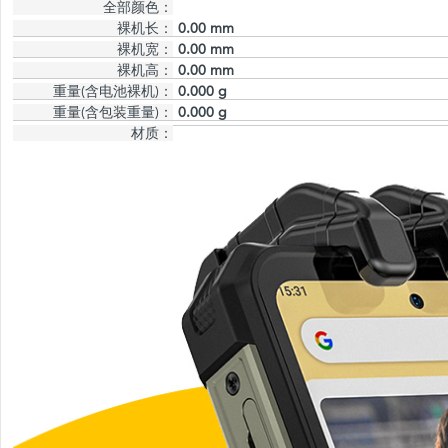
全部颜色：
裸机长：
0.00 mm
裸机宽：
0.00 mm
裸机高：
0.00 mm
重量(含电池裸机)：
0.000 g
重量(含包装重量)：
0.000 g
材质：