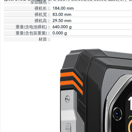
全部颜色：
裸机长：
184.00 mm
裸机宽：
83.00 mm
裸机高：
29.50 mm
重量(含电池裸机)：
640.000 g
重量(含包装重量)：
0.000 g
材质：