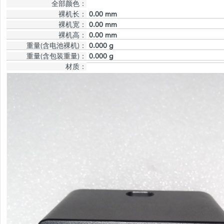
全部颜色：
裸机长：
0.00 mm
裸机宽：
0.00 mm
裸机高：
0.00 mm
重量(含电池裸机)：
0.000 g
重量(含包装重量)：
0.000 g
材质：