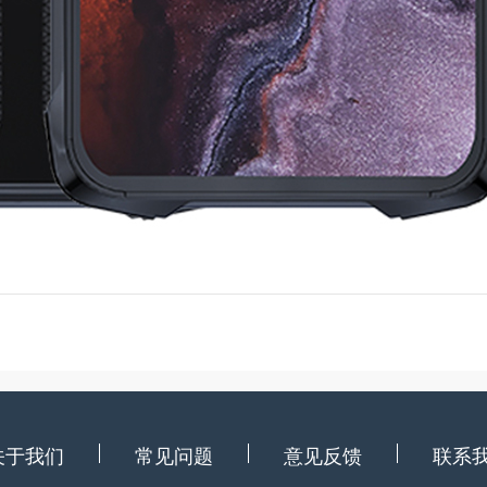
关于我们
常见问题
意见反馈
联系