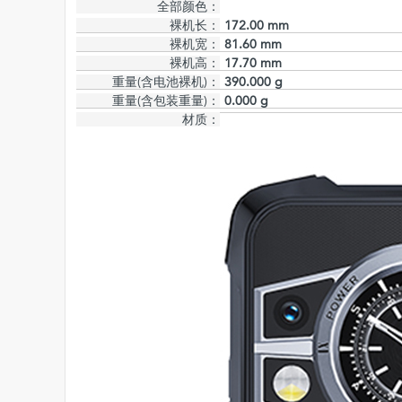
全部颜色：
裸机长：
172.00 mm
裸机宽：
81.60 mm
裸机高：
17.70 mm
重量(含电池裸机)：
390.000 g
重量(含包装重量)：
0.000 g
材质：