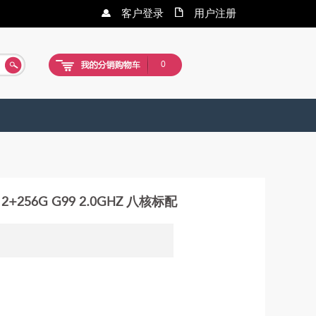
客户登录
用户注册
0
2+256G G99 2.0GHZ 八核标配