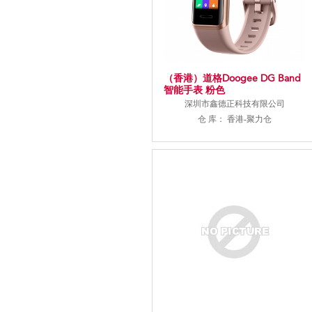
（香港）道格Doogee DG Band
智能手表 粉色
深圳市鑫德正科技有限公司
仓 库： 香港-聚力仓