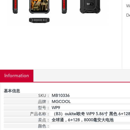
W
D
Information
基本信息
SKU：
MB10336
品牌：
MGCOOL
型号：
WP9
产品名称：
（B3）oukitel欧奇 WP9 5.86寸 黑色 6+128
卖点：
全球通，6+128，8000毫安大电池
颜色：