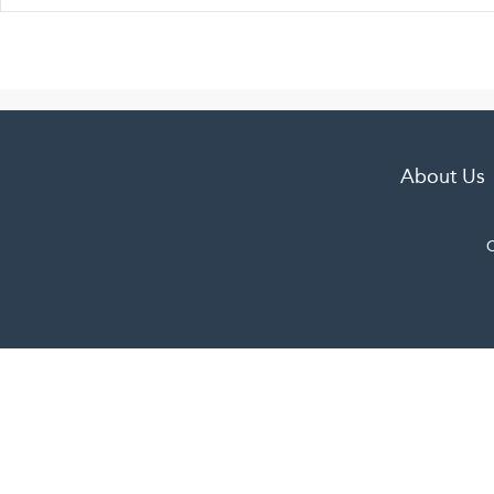
About Us