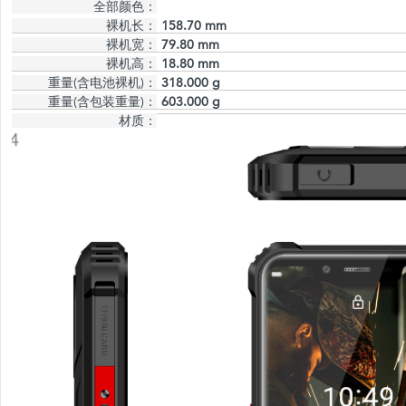
全部颜色：
裸机长：
158.70 mm
裸机宽：
79.80 mm
裸机高：
18.80 mm
重量(含电池裸机)：
318.000 g
重量(含包装重量)：
603.000 g
材质：