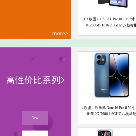
（FX欧盟）OSCAL Pad18 10.95
8+256GB T616 2.0GHZ 八核标
more>
（欧盟）欧乐风 Note 16 Pro 6.52
8+512G T606 1.6GHZ 八核标
New