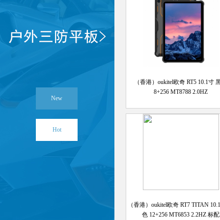
（香港）oukitel欧奇 RT5 10.1寸
8+256 MT8788 2.0HZ
New
Hot
（香港）oukitel欧奇 RT7 TITAN 10
色 12+256 MT6853 2.2HZ 标配